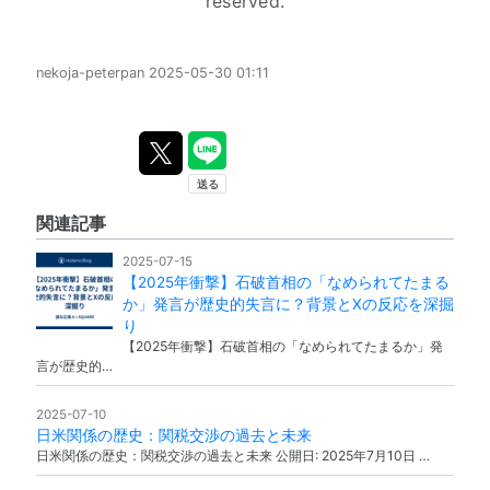
reserved.
nekoja-peterpan
2025-05-30 01:11
関連記事
2025-07-15
【2025年衝撃】石破首相の「なめられてたまる
か」発言が歴史的失言に？背景とXの反応を深掘
り
【2025年衝撃】石破首相の「なめられてたまるか」発
言が歴史的…
2025-07-10
日米関係の歴史：関税交渉の過去と未来
日米関係の歴史：関税交渉の過去と未来 公開日: 2025年7月10日 …