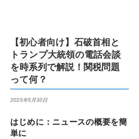
【初心者向け】石破首相と
トランプ大統領
の電話会談
を時系列で解説！関税問題
って何？
2025年5月30日
はじめに：ニュースの概要を簡
単に