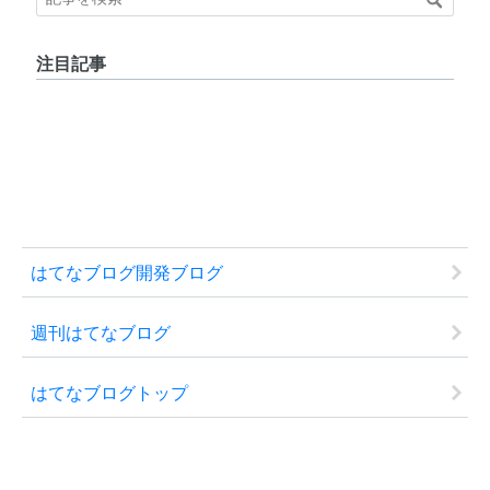
注目記事
はてなブログ開発ブログ
週刊はてなブログ
はてなブログトップ