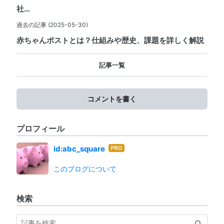
社…
過去の記事
(2025-05-30)
赤ちゃんポストとは？仕組みや歴史、課題を詳しく解説
記事一覧
コメントを書く
プロフィール
id:abc_square
はて
なブ
このブログについて
ログ
Pro
検索